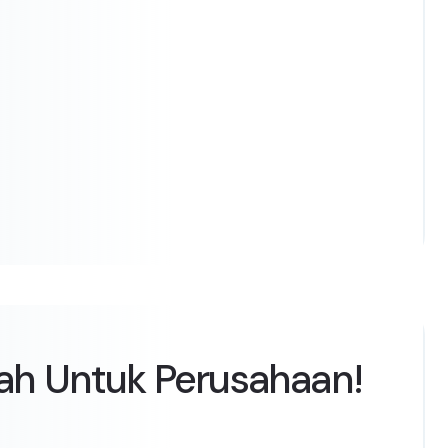
ah Untuk Perusahaan!