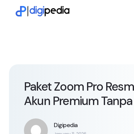
Paket Zoom Pro Resm
Akun Premium Tanpa
Digipedia