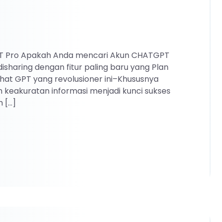
PT Pro Apakah Anda mencari Akun CHATGPT
disharing dengan fitur paling baru yang Plan
hat GPT yang revolusioner ini–Khususnya
n keakuratan informasi menjadi kunci sukses
 […]