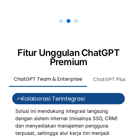
29:55
Fitur Unggulan ChatGPT
Premium
ChatGPT Team & Enterprise
ChatGPT Plus
Kolaborasi Terintegrasi
Solusi ini mendukung integrasi langsung
dengan sistem internal (misalnya SSO, CRM)
dan menyediakan manajemen pengguna
terpusat, sehingga alur kerja tim menjadi