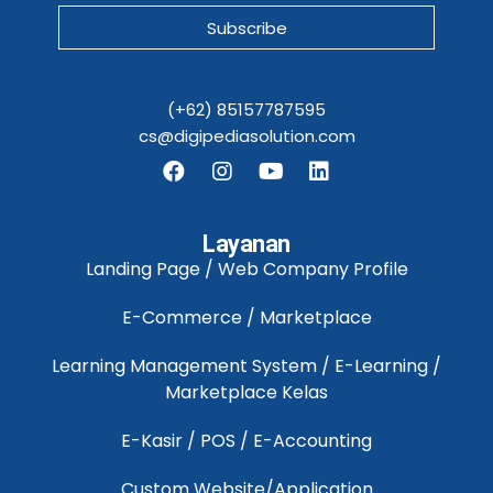
Subscribe
(+62) 85157787595
cs@digipediasolution.com
Layanan
Landing Page / Web Company Profile
E-Commerce / Marketplace
Learning Management System / E-Learning /
Marketplace Kelas
E-Kasir / POS / E-Accounting
Custom Website/Application