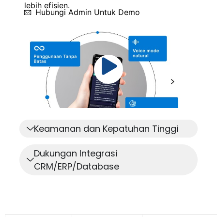
lebih efisien.
Hubungi Admin Untuk Demo
Keamanan dan Kepatuhan Tinggi
Dukungan Integrasi
CRM/ERP/Database