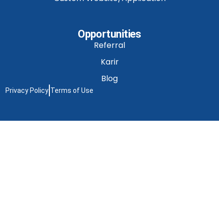
Opportunities
Referral
Karir
Blog
Privacy Policy
Terms of Use