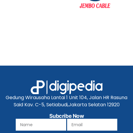
Gedung Wirausaha Lantai 1 Unit 104, Jalan HR Rasuna
Said Kav. C-5, Setiabudi,Jakarta Selatan 12920
Subcribe Now