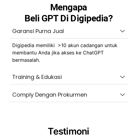
Mengapa
Beli GPT Di Digipedia?
Garansi Purna Jual
Digipedia memiliki >10 akun cadangan untuk
membantu Anda jika akses ke ChatGPT
bermasalah.
Training & Edukasi
Comply Dengan Prokurmen
Testimoni