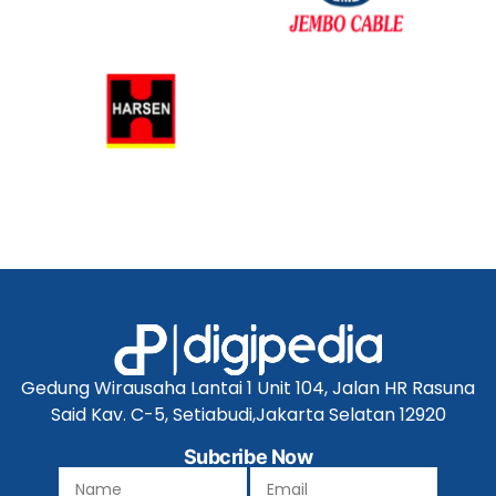
Gedung Wirausaha Lantai 1 Unit 104, Jalan HR Rasuna
Said Kav. C-5, Setiabudi,Jakarta Selatan 12920
Subcribe Now