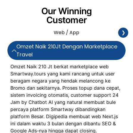
Our Winning
Customer
Web / App
❯
Omzet Naik 210Jt Dengan Marketplace
Travel
Omzet Naik 210 Jt berkat marketplace web
Smartway.tours yang kami rancang untuk user
beragam negara yang hendak melancong ke
Bromo dan sekitarnya. Proses topup dana cepat,
sistem invoicing otomatis, customer support 24
Jam by Chatbot AI yang natural membuat bule
percaya platform Smartway dibandingkan
platform Besar. Digipedia membuat web Next.js
ini dalam waktu 3 bulan dengan dibantu SEO &
Google Ads-nya hingga dapat closing.