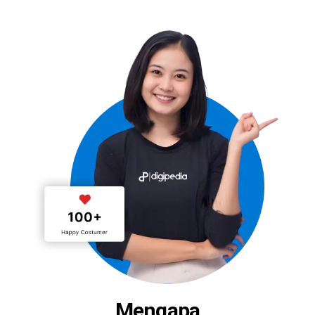
Mengapa