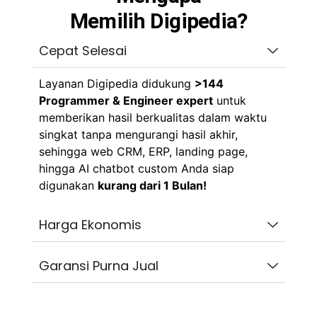
Memilih Digipedia?
Cepat Selesai
Layanan Digipedia didukung
>144
Programmer & Engineer expert
untuk
memberikan hasil berkualitas dalam waktu
singkat tanpa mengurangi hasil akhir,
sehingga web CRM, ERP, landing page,
hingga AI chatbot custom Anda siap
digunakan
kurang dari 1 Bulan!
Harga Ekonomis
Garansi Purna Jual