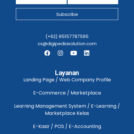
Subscribe
(+62) 85157787595
cs@digipediasolution.com
Layanan
Landing Page / Web Company Profile
E-Commerce / Marketplace
Learning Management System / E-Learning /
Marketplace Kelas
E-Kasir / POS / E-Accounting