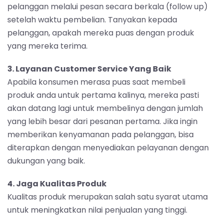
pelanggan melalui pesan secara berkala (follow up)
setelah waktu pembelian. Tanyakan kepada
pelanggan, apakah mereka puas dengan produk
yang mereka terima.
3. Layanan Customer Service Yang Baik
Apabila konsumen merasa puas saat membeli
produk anda untuk pertama kalinya, mereka pasti
akan datang lagi untuk membelinya dengan jumlah
yang lebih besar dari pesanan pertama. Jika ingin
memberikan kenyamanan pada pelanggan, bisa
diterapkan dengan menyediakan pelayanan dengan
dukungan yang baik.
4. Jaga Kualitas Produk
Kualitas produk merupakan salah satu syarat utama
untuk meningkatkan nilai penjualan yang tinggi.