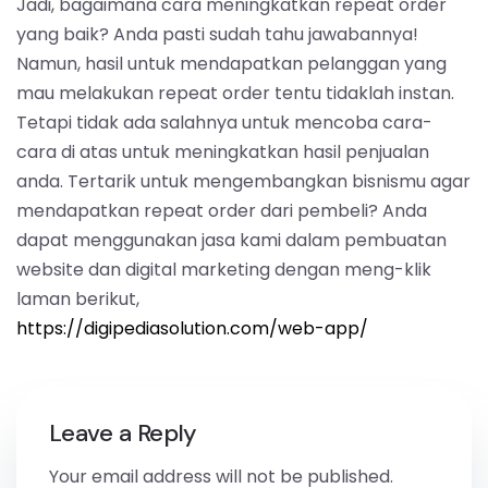
Jadi, bagaimana cara meningkatkan repeat order
yang baik? Anda pasti sudah tahu jawabannya!
Namun, hasil untuk mendapatkan pelanggan yang
mau melakukan repeat order tentu tidaklah instan.
Tetapi tidak ada salahnya untuk mencoba cara-
cara di atas untuk meningkatkan hasil penjualan
anda. Tertarik untuk mengembangkan bisnismu agar
mendapatkan repeat order dari pembeli? Anda
dapat menggunakan jasa kami dalam pembuatan
website dan digital marketing dengan meng-klik
laman berikut,
https://digipediasolution.com/web-app/
Leave a Reply
Your email address will not be published.