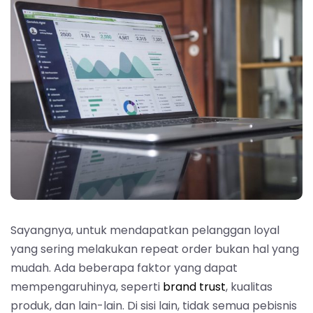
Sayangnya, untuk mendapatkan pelanggan loyal
yang sering melakukan repeat order bukan hal yang
mudah. Ada beberapa faktor yang dapat
mempengaruhinya, seperti
brand trust
, kualitas
produk, dan lain-lain. Di sisi lain, tidak semua pebisnis