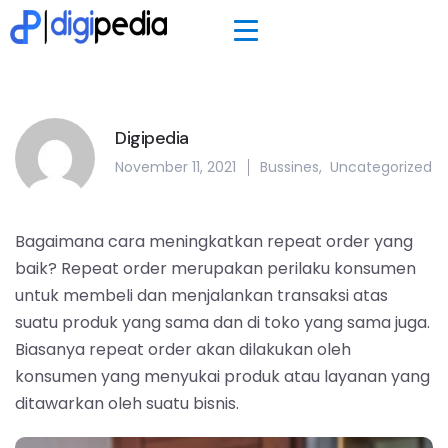
Digipedia
November 11, 2021
Bussines
,
Uncategorized
Bagaimana cara meningkatkan repeat order yang
baik? Repeat order merupakan perilaku konsumen
untuk membeli dan menjalankan transaksi atas
suatu produk yang sama dan di toko yang sama juga.
Biasanya repeat order akan dilakukan oleh
konsumen yang menyukai produk atau layanan yang
ditawarkan oleh suatu bisnis.