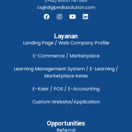
(+62) 85157787595
cs@digipediasolution.com
Layanan
Landing Page / Web Company Profile
E-Commerce / Marketplace
Learning Management System / E-Learning /
Marketplace Kelas
E-Kasir / POS / E-Accounting
Custom Website/Application
Opportunities
Referral