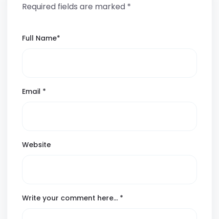
Required fields are marked
*
Full Name
*
Email
*
Website
Write your comment here…
*