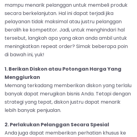
mampu menarik pelanggan untuk membeli produk
secara berkelanjutan. Hal ini dapat terjadi jika
pelayanan tidak maksimal atau justru pelanggan
beralih ke kompetitor. Jadi, untuk menghindari hal
tersebut, langkah apa yang akan anda ambil untuk
meningkatkan repeat order? Simak beberapa poin
di bawah ini, yuk!
1. Berikan Diskon atau Potongan Harga Yang
Menggiurkan
Memang terkadang memberikan diskon yang terlalu
banyak dapat merugikan bisnis Anda. Tetapi dengan
strategi yang tepat, diskon justru dapat menarik
lebih banyak penjualan.
2. Perlakukan Pelanggan Secara Spesial
Anda juga dapat memberikan perhatian khusus ke