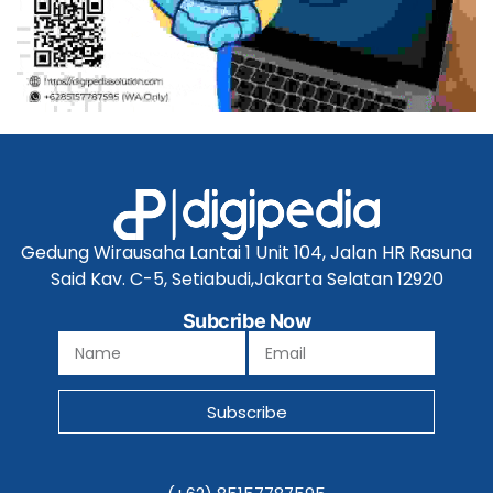
Gedung Wirausaha Lantai 1 Unit 104, Jalan HR Rasuna
Said Kav. C-5, Setiabudi,Jakarta Selatan 12920
Subcribe Now
Subscribe