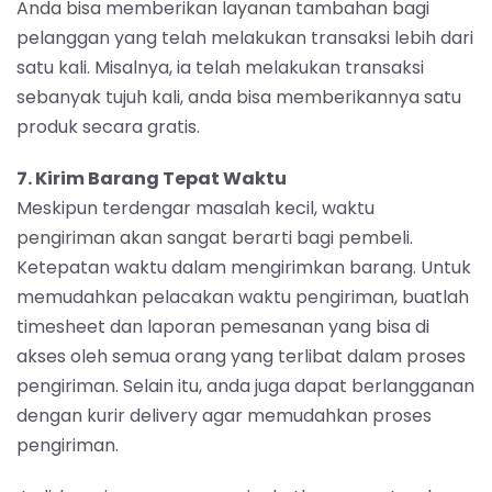
Anda bisa memberikan layanan tambahan bagi
pelanggan yang telah melakukan transaksi lebih dari
satu kali. Misalnya, ia telah melakukan transaksi
sebanyak tujuh kali, anda bisa memberikannya satu
produk secara gratis.
7. Kirim Barang Tepat Waktu
Meskipun terdengar masalah kecil, waktu
pengiriman akan sangat berarti bagi pembeli.
Ketepatan waktu dalam mengirimkan barang. Untuk
memudahkan pelacakan waktu pengiriman, buatlah
timesheet dan laporan pemesanan yang bisa di
akses oleh semua orang yang terlibat dalam proses
pengiriman. Selain itu, anda juga dapat berlangganan
dengan kurir delivery agar memudahkan proses
pengiriman.