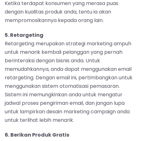
Ketika terdapat konsumen yang merasa puas
dengan kualitas produk anda, tentu ia akan
mempromosikannya kepada orang lain.
5. Retargeting
Retargeting merupakan strategi marketing ampuh
untuk menarik kembali pelanggan yang pernah
berinteraksi dengan bisnis anda. Untuk
memudahkannya, anda dapat menggunakan email
retargeting. Dengan email ini, pertimbangkan untuk
menggunakan sistem otomatisasi pemasaran.
Sistem ini memungkinkan anda untuk mengatur
jadwal proses pengiriman email, dan jangan lupa
untuk lampirkan desain marketing campaign anda
untuk terlihat lebih menarik.
6. Berikan Produk Gratis