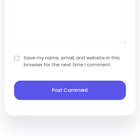
Save my name, email, and website in this
browser for the next time I comment.