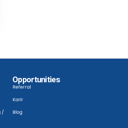
Opportunities
Referral
Karir
 /
Blog