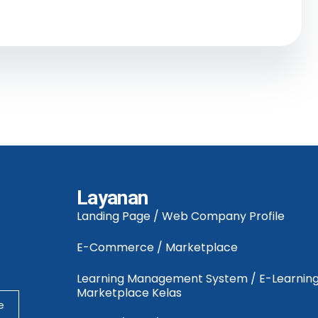
Layanan
Landing Page / Web Company Profile
E-Commerce / Marketplace
Learning Management System / E-Learning
Marketplace Kelas
e