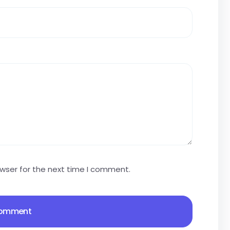
owser for the next time I comment.