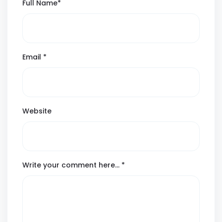
Full Name
*
Email
*
Website
Write your comment here…
*