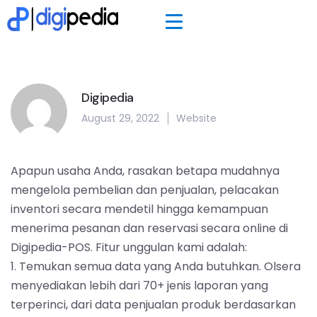
Digipedia
August 29, 2022
Website
Apapun usaha Anda, rasakan betapa mudahnya
mengelola pembelian dan penjualan, pelacakan
inventori secara mendetil hingga kemampuan
menerima pesanan dan reservasi secara online di
Digipedia-POS. Fitur unggulan kami adalah:
1. Temukan semua data yang Anda butuhkan. Olsera
menyediakan lebih dari 70+ jenis laporan yang
terperinci, dari data penjualan produk berdasarkan