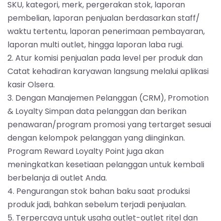
SKU, kategori, merk, pergerakan stok, laporan
pembelian, laporan penjualan berdasarkan staff/
waktu tertentu, laporan penerimaan pembayaran,
laporan multi outlet, hingga laporan laba rugi.
2. Atur komisi penjualan pada level per produk dan
Catat kehadiran karyawan langsung melalui aplikasi
kasir Olsera.
3. Dengan Manajemen Pelanggan (CRM), Promotion
& Loyalty Simpan data pelanggan dan berikan
penawaran/program promosi yang tertarget sesuai
dengan kelompok pelanggan yang diinginkan.
Program Reward Loyalty Point juga akan
meningkatkan kesetiaan pelanggan untuk kembali
berbelanja di outlet Anda.
4. Pengurangan stok bahan baku saat produksi
produk jadi, bahkan sebelum terjadi penjualan.
5. Terpercaya untuk usaha outlet-outlet ritel dan