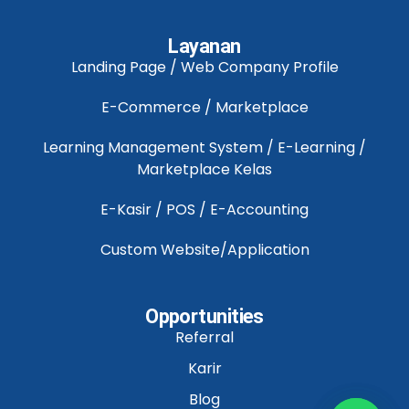
Layanan
Landing Page / Web Company Profile
E-Commerce / Marketplace
Learning Management System / E-Learning /
Marketplace Kelas
E-Kasir / POS / E-Accounting
Custom Website/Application
Opportunities
Referral
Karir
Blog