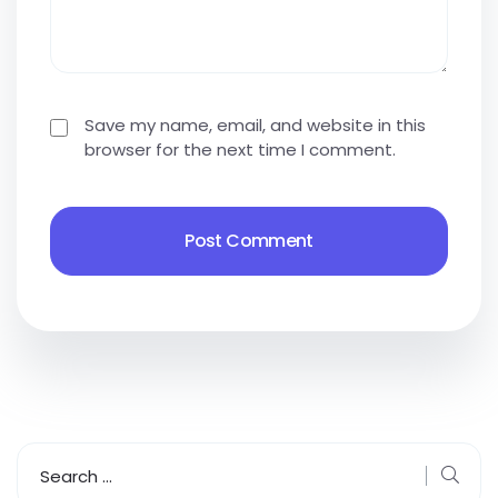
Save my name, email, and website in this
browser for the next time I comment.