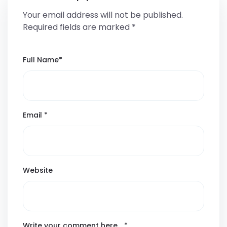
Your email address will not be published.
Required fields are marked
*
Full Name
*
Email
*
Website
Write your comment here…
*