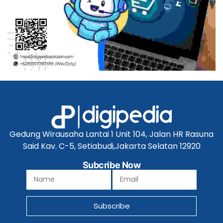
Gedung Wirausaha Lantai 1 Unit 104, Jalan HR Rasuna
Said Kav. C-5, Setiabudi,Jakarta Selatan 12920
Subcribe Now
Subscribe