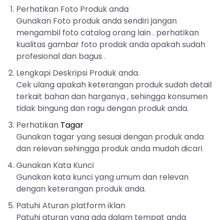
Perhatikan Foto Produk anda
Gunakan Foto produk anda sendiri jangan
mengambil foto catalog orang lain . perhatikan
kualitas gambar foto prodak anda apakah sudah
profesional dan bagus .
Lengkapi Deskripsi Produk anda.
Cek ulang apakah keterangan produk sudah detail
terkait bahan dan harganya , sehingga konsumen
tidak bingung dan ragu dengan produk anda.
Perhatikan
Tagar
Gunakan tagar yang sesuai dengan produk anda
dan relevan sehingga produk anda mudah dicari
Gunakan Kata Kunci
Gunakan kata kunci yang umum dan relevan
dengan keterangan produk anda.
Patuhi Aturan platform iklan
Patuhi aturan yang ada dalam tempat anda