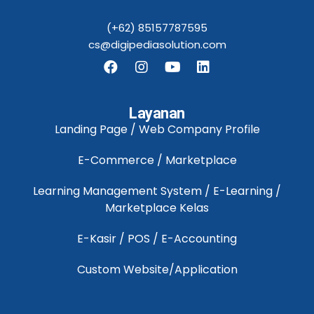
(+62) 85157787595
cs@digipediasolution.com
Layanan
Landing Page / Web Company Profile
E-Commerce / Marketplace
Learning Management System / E-Learning /
Marketplace Kelas
E-Kasir / POS / E-Accounting
Custom Website/Application