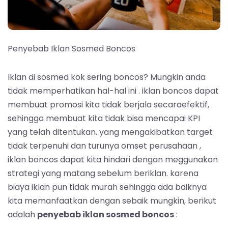
Penyebab Iklan Sosmed Boncos
Iklan di sosmed kok sering boncos? Mungkin anda
tidak memperhatikan hal-hal ini . iklan boncos dapat
membuat promosi kita tidak berjala secaraefektif,
sehingga membuat kita tidak bisa mencapai KPI
yang telah ditentukan. yang mengakibatkan target
tidak terpenuhi dan turunya omset perusahaan ,
iklan boncos dapat kita hindari dengan meggunakan
strategi yang matang sebelum beriklan. karena
biaya iklan pun tidak murah sehingga ada baiknya
kita memanfaatkan dengan sebaik mungkin, berikut
adalah
penyebab iklan sosmed boncos
: