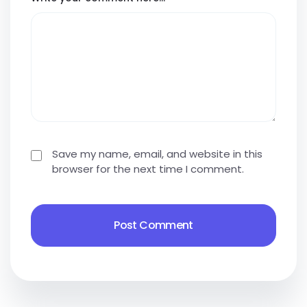
Save my name, email, and website in this
browser for the next time I comment.