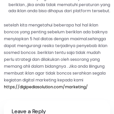
beriklan , jika anda tidak mematuhi peraturan yang
ada iklan anda bisa dihapus dari platform tersebut.
setelah kita mengetahui beberapa hal hal iklan
boncos yang penting sebelum beriklan ada baiknya
menyiapkan 5 hal diatas dengan maximal.sehingga
dapat mengurangi resiko terjadinya penyebab iklan
sosmed boncos .beriklan tentu saja tidak mudah
perlu strategi dan dilakukan oleh sesorang yang
memang ahli dalam bidangnya . Jika anda Bingung
membuat iklan agar tidak boncos serahkan segala
kegiatan digital marketing kepada kami
https://digipediasolution.com/marketing/
Leave a Reply