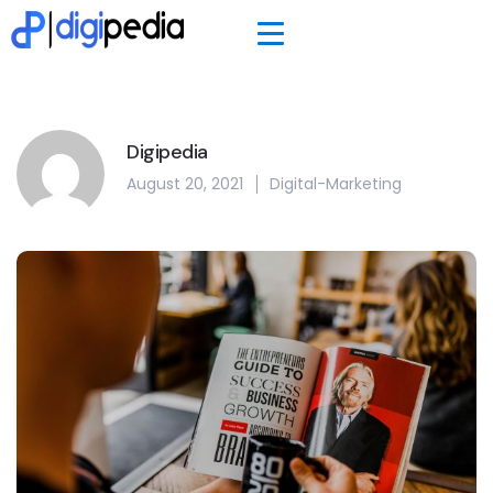
Digipedia
August 20, 2021
Digital-Marketing